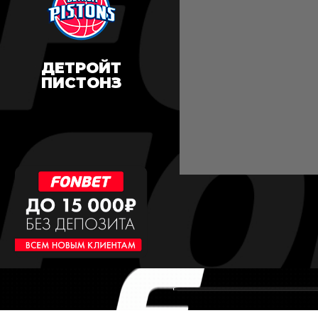
ДЕТРОЙТ
ПИСТОНЗ