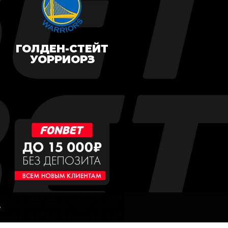
ГОЛДЕН-СТЕЙТ
УОРРИОРЗ