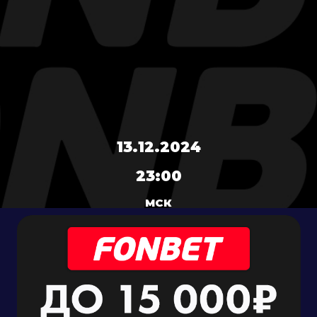
13.12.2024
23:00
МСК