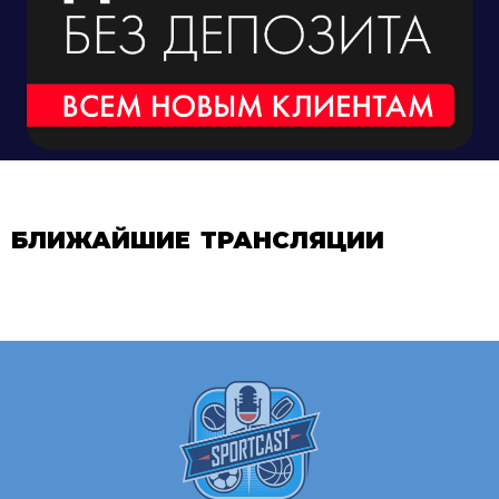
БЛИЖАЙШИЕ ТРАНСЛЯЦИИ