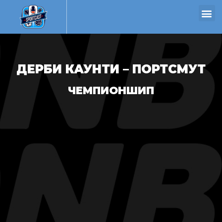
ДЕРБИ КАУНТИ – ПОРТСМУТ
ЧЕМПИОНШИП