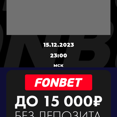
15.12.2023
23:00
МСК