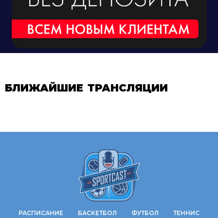
БЛИЖАЙШИЕ ТРАНСЛЯЦИИ
РАСПИСАНИЕ
БАСКЕТБОЛ
ФУТБОЛ
ТЕННИС