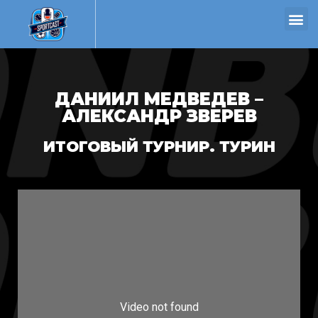
ДАНИИЛ МЕДВЕДЕВ –
АЛЕКСАНДР ЗВЕРЕВ
ИТОГОВЫЙ ТУРНИР. ТУРИН