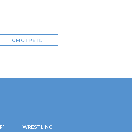
СМОТРЕТЬ
F1
WRESTLING