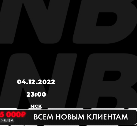
04.12.2022
23:00
МСК