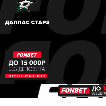
ДАЛЛАС СТАРЗ