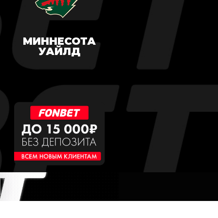
МИННЕСОТА
УАЙЛД