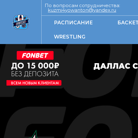
По вопросам сотрудничества:
kuzmi4yowanton@yandex.ru
РАСПИСАНИЕ
БАСКЕ
WRESTLING
ДАЛЛАС С