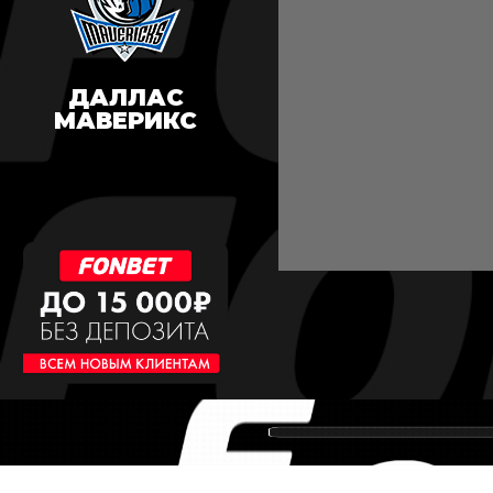
ДАЛЛАС
МАВЕРИКС