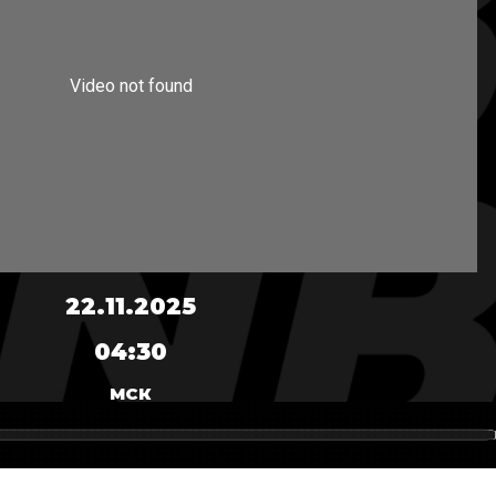
22.11.2025
04:30
МСК