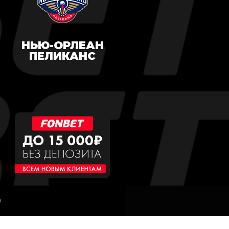
НЬЮ-ОРЛЕАН
ПЕЛИКАНС