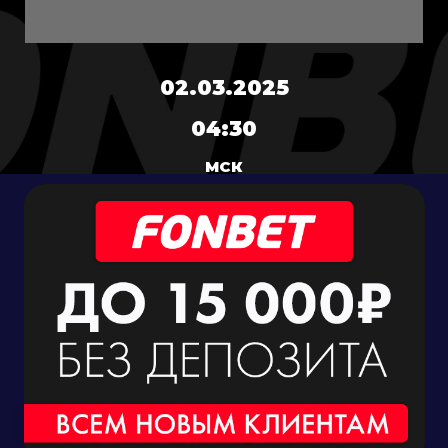
02.03.2025
04:30
МСК