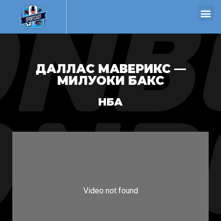
ДАЛЛАС МАВЕРИКС —
МИЛУОКИ БАКС
НБА