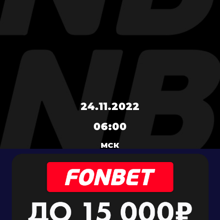
24.11.2022
06:00
МСК