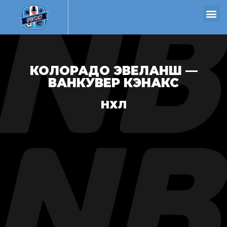
КОЛОРАДО ЭВЕЛАНШ —
ВАНКУВЕР КЭНАКС
НХЛ