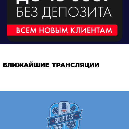
БЛИЖАЙШИЕ ТРАНСЛЯЦИИ