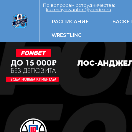
По вопросам сотрудничества:
kuzmi4yowanton@yandex.ru
РАСПИСАНИЕ
БАСКЕ
WRESTLING
ЛОС-АНДЖЕЛЕ