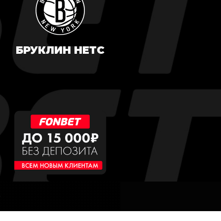
БРУКЛИН НЕТС