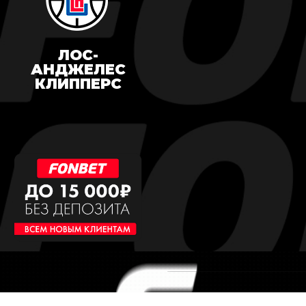
ЛОС-
АНДЖЕЛЕС
КЛИППЕРС