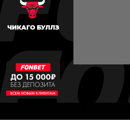
ЧИКАГО БУЛЛЗ