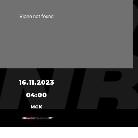
16.11.2023
04:00
МСК