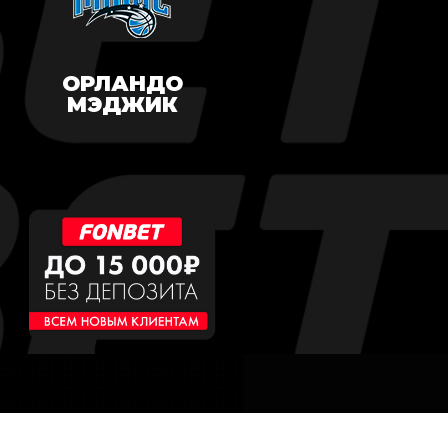
ОРЛАНДО
МЭДЖИК