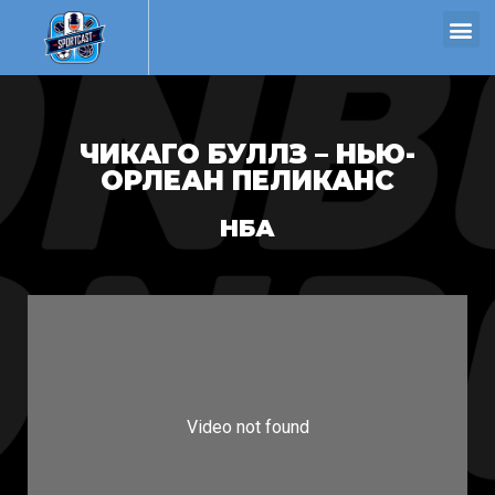
ЧИКАГО БУЛЛЗ – НЬЮ-
ОРЛЕАН ПЕЛИКАНС
НБА