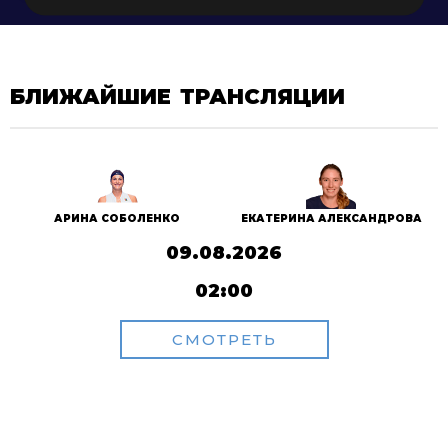
БЛИЖАЙШИЕ ТРАНСЛЯЦИИ
АРИНА СОБОЛЕНКО
ЕКАТЕРИНА АЛЕКСАНДРОВА
09.08.2026
02:00
СМОТРЕТЬ