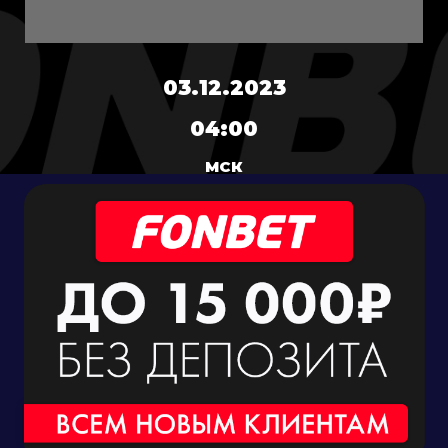
03.12.2023
04:00
МСК