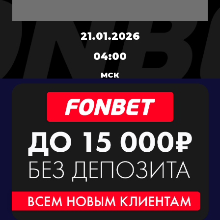
21.01.2026
04:00
МСК