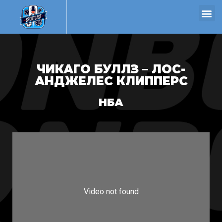
ЧИКАГО БУЛЛЗ – ЛОС-
АНДЖЕЛЕС КЛИППЕРС
НБА