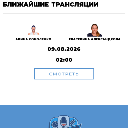
БЛИЖАЙШИЕ ТРАНСЛЯЦИИ
АРИНА СОБОЛЕНКО
ЕКАТЕРИНА АЛЕКСАНДРОВА
09.08.2026
02:00
СМОТРЕТЬ