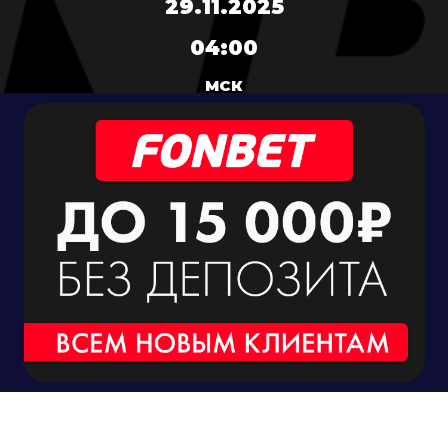
29.11.2025
04:00
МСК