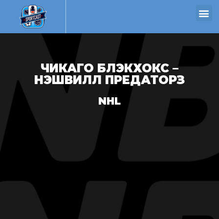
ЧИКАГО БЛЭКХОКС –
НЭШВИЛЛ ПРЕДАТОРЗ
NHL