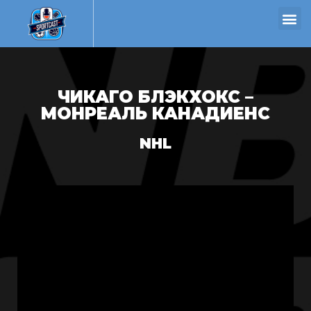
ЧИКАГО БЛЭКХОКС –
МОНРЕАЛЬ КАНАДИЕНС
NHL