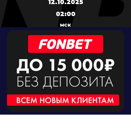
12.10.2025
02:00
МСК