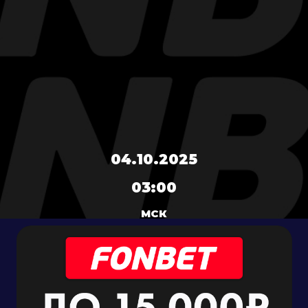
04.10.2025
03:00
МСК