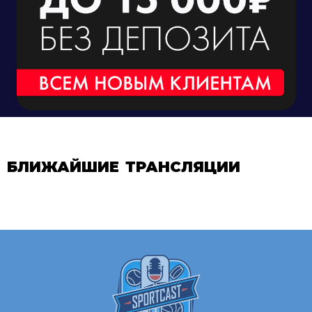
БЛИЖАЙШИЕ ТРАНСЛЯЦИИ