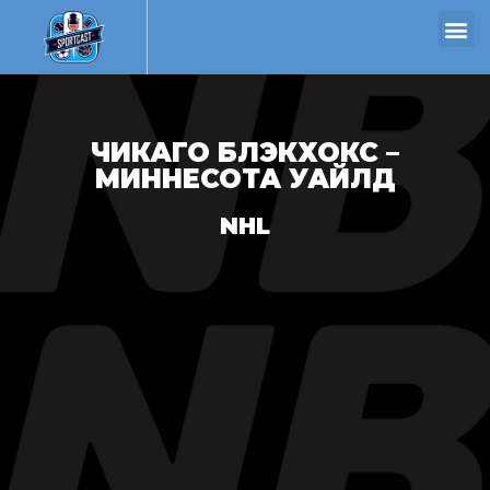
ЧИКАГО БЛЭКХОКС –
МИННЕСОТА УАЙЛД
NHL