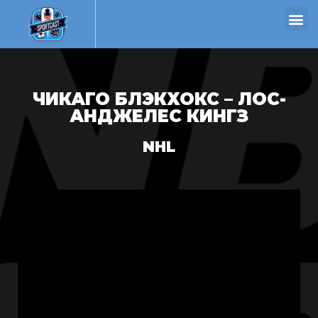
ЧИКАГО БЛЭКХОКС – ЛОС-
АНДЖЕЛЕС КИНГЗ
NHL