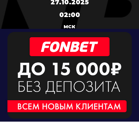
27.10.2025
02:00
МСК