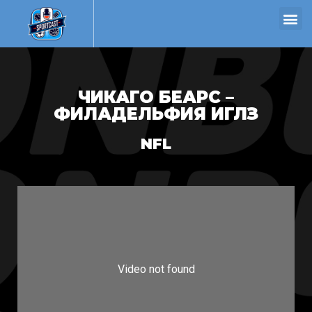
ЧИКАГО БЕАРС –
ФИЛАДЕЛЬФИЯ ИГЛЗ
NFL