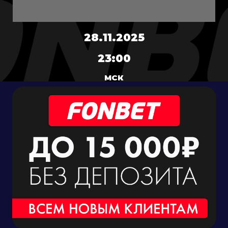
28.11.2025
23:00
МСК