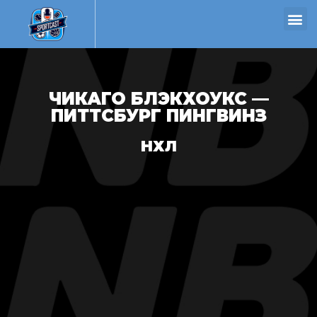
ЧИКАГО БЛЭКХОУКС —
ПИТТСБУРГ ПИНГВИНЗ
НХЛ