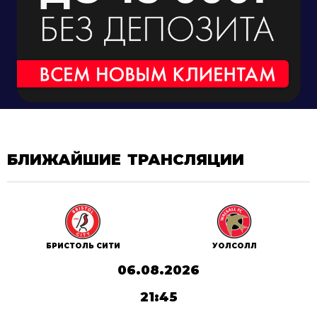
БЛИЖАЙШИЕ ТРАНСЛЯЦИИ
БРИСТОЛЬ СИТИ
УОЛСОЛЛ
06.08.2026
21:45