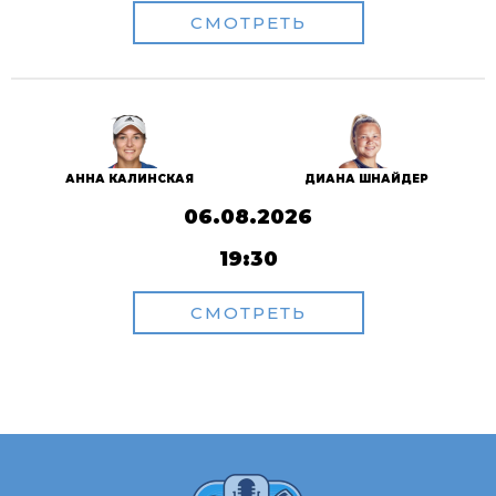
СМОТРЕТЬ
АННА КАЛИНСКАЯ
ДИАНА ШНАЙДЕР
06.08.2026
19:30
СМОТРЕТЬ