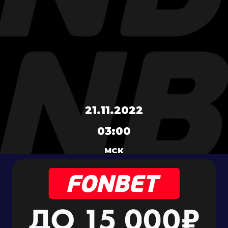
21.11.2022
03:00
МСК