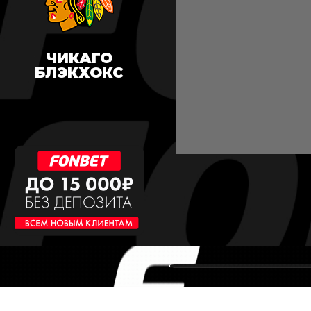
ЧИКАГО
БЛЭКХОКС