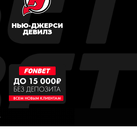
НЬЮ-ДЖЕРСИ
ДЕВИЛЗ