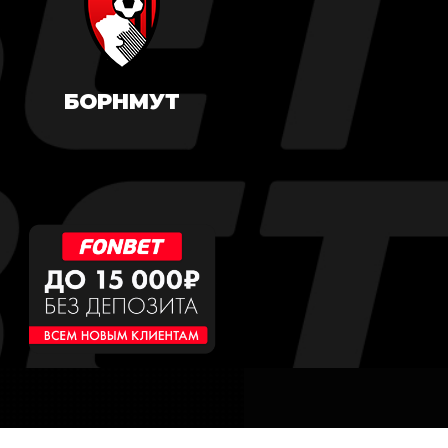
БОРНМУТ