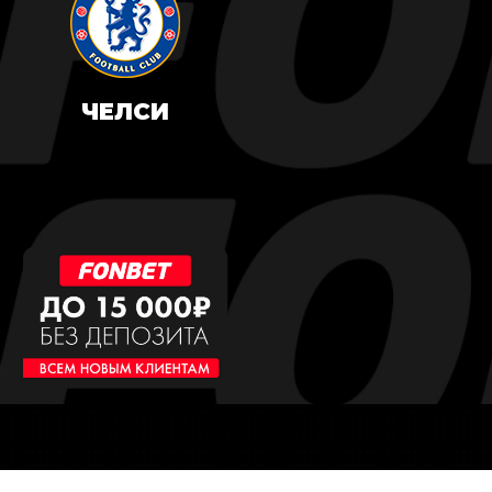
ЧЕЛСИ