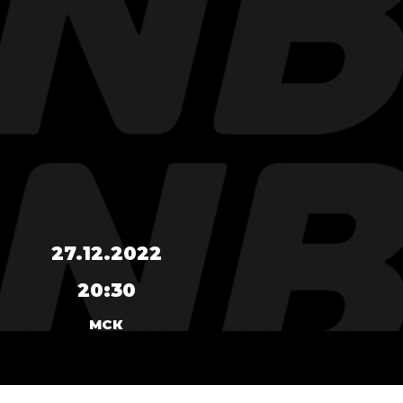
27.12.2022
20:30
МСК