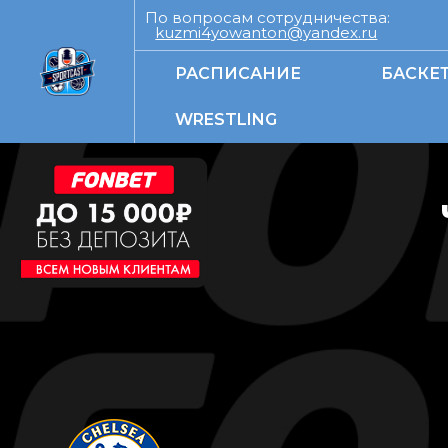
По вопросам сотрудничества:
kuzmi4yowanton@yandex.ru
РАСПИСАНИЕ
БАСКЕ
WRESTLING