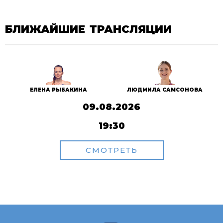
БЛИЖАЙШИЕ ТРАНСЛЯЦИИ
ЕЛЕНА РЫБАКИНА
ЛЮДМИЛА САМСОНОВА
09.08.2026
19:30
СМОТРЕТЬ