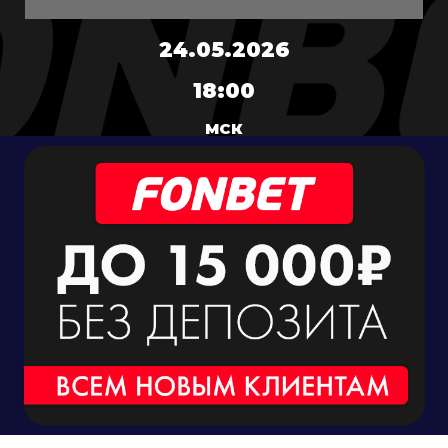
24.05.2026
18:00
МСК