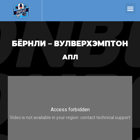
БЁРНЛИ – ВУЛВЕРХЭМПТОН
АПЛ