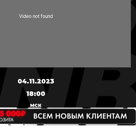
04.11.2023
18:00
МСК