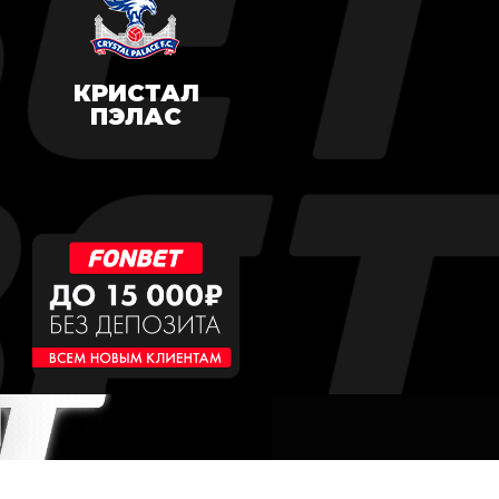
КРИСТАЛ
ПЭЛАС