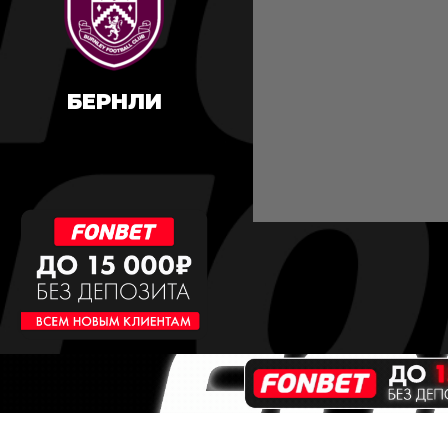
БЕРНЛИ