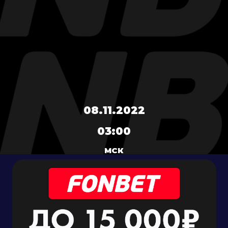
08.11.2022
03:00
МСК