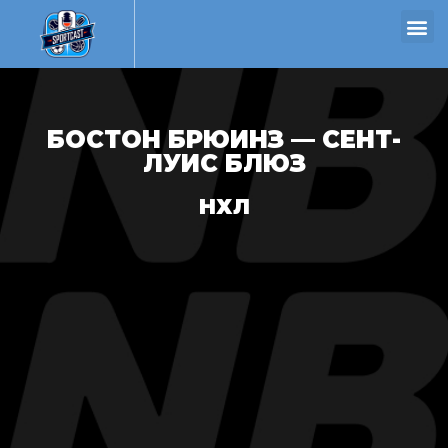
БОСТОН БРЮИНЗ — СЕНТ-
ЛУИС БЛЮЗ
НХЛ