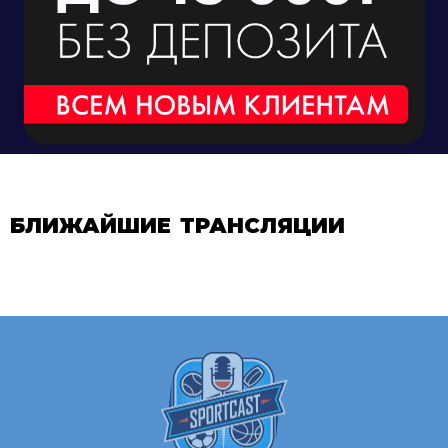
БЛИЖАЙШИЕ ТРАНСЛЯЦИИ