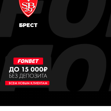
БРЕСТ