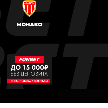
МОНАКО