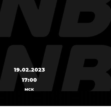
19.02.2023
17:00
МСК