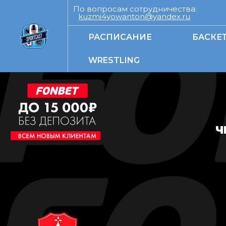
По вопросам сотрудничества:
kuzmi4yowanton@yandex.ru
РАСПИСАНИЕ
БАСКЕ
WRESTLING
Ч