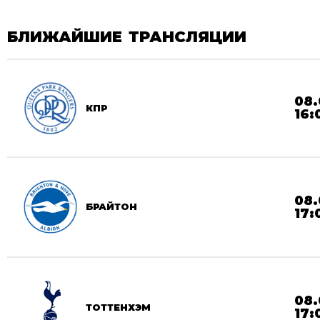
БЛИЖАЙШИЕ ТРАНСЛЯЦИИ
08.
КПР
16:
08.
БРАЙТОН
17:
08.
ТОТТЕНХЭМ
17: