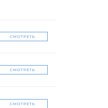
СМОТРЕТЬ
СМОТРЕТЬ
СМОТРЕТЬ