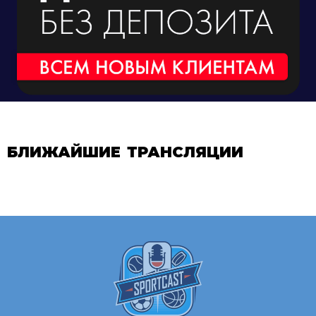
БЛИЖАЙШИЕ ТРАНСЛЯЦИИ