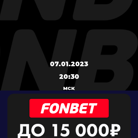
07.01.2023
20:30
МСК