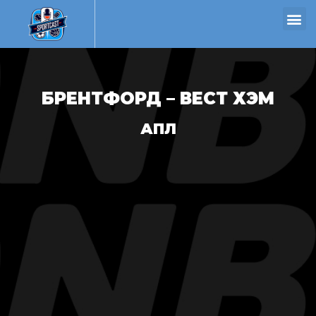
БРЕНТФОРД – ВЕСТ ХЭМ
АПЛ