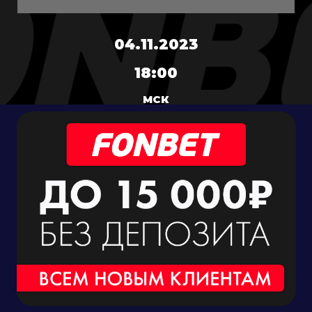
04.11.2023
18:00
МСК