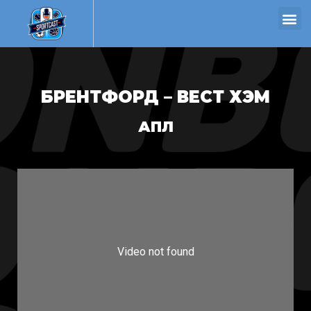
БРЕНТФОРД – ВЕСТ ХЭМ
АПЛ