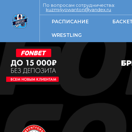
По вопросам сотрудничества:
kuzmi4yowanton@yandex.ru
РАСПИСАНИЕ
БАСКЕ
WRESTLING
БР