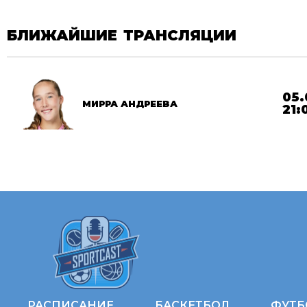
БЛИЖАЙШИЕ ТРАНСЛЯЦИИ
05.
МИРРА АНДРЕЕВА
21:
РАСПИСАНИЕ
БАСКЕТБОЛ
ФУТБ