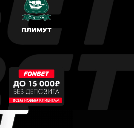
ПЛИМУТ