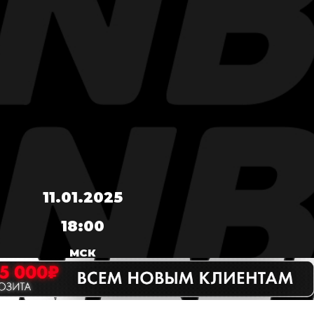
11.01.2025
18:00
МСК