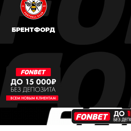
БРЕНТФОРД