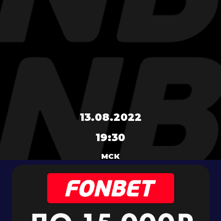
13.08.2022
19:30
МСК