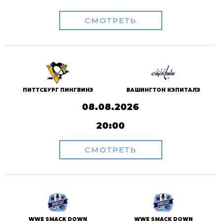
СМОТРЕТЬ
ПИТТСБУРГ ПИНГВИНЗ
ВАШИНГТОН КЭПИТАЛЗ
08.08.2026
20:00
СМОТРЕТЬ
WWE SMACK DOWN
WWE SMACK DOWN