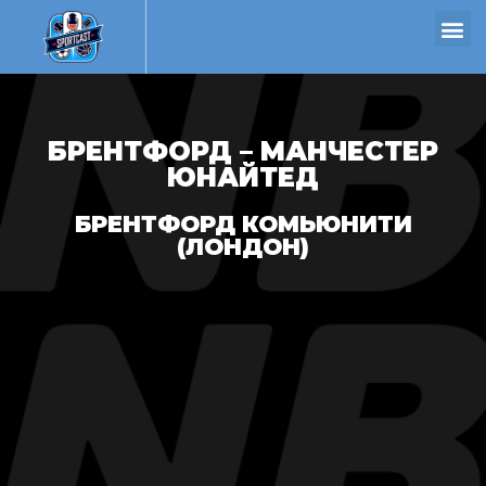
БРЕНТФОРД – МАНЧЕСТЕР
ЮНАЙТЕД
БРЕНТФОРД КОМЬЮНИТИ
(ЛОНДОН)