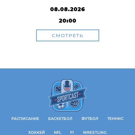
08.08.2026
20:00
СМОТРЕТЬ
РАСПИСАНИЕ
БАСКЕТБОЛ
ФУТБОЛ
ТЕННИС
ХОККЕЙ
NFL
F1
WRESTLING