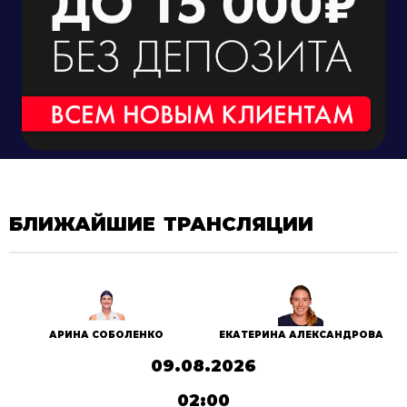
БЛИЖАЙШИЕ ТРАНСЛЯЦИИ
АРИНА СОБОЛЕНКО
ЕКАТЕРИНА АЛЕКСАНДРОВА
09.08.2026
02:00