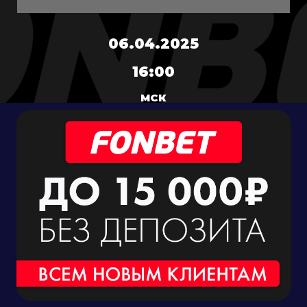
06.04.2025
16:00
МСК