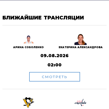
БЛИЖАЙШИЕ ТРАНСЛЯЦИИ
АРИНА СОБОЛЕНКО
ЕКАТЕРИНА АЛЕКСАНДРОВА
09.08.2026
02:00
СМОТРЕТЬ