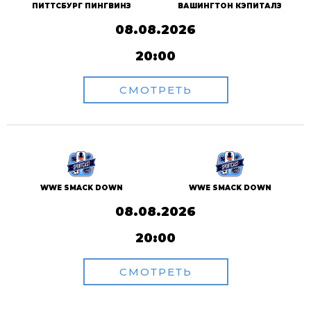
ПИТТСБУРГ ПИНГВИНЗ
ВАШИНГТОН КЭПИТАЛЗ
08.08.2026
20:00
СМОТРЕТЬ
WWE SMACK DOWN
WWE SMACK DOWN
08.08.2026
20:00
СМОТРЕТЬ