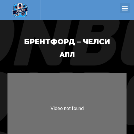
БРЕНТФОРД – ЧЕЛСИ
АПЛ