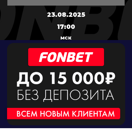
23.08.2025
17:00
МСК