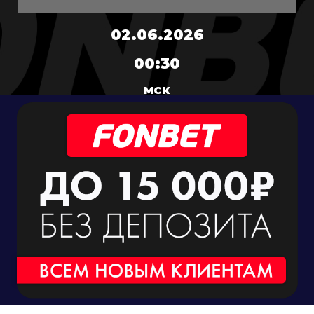
02.06.2026
00:30
МСК