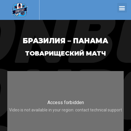
БРАЗИЛИЯ – ПАНАМА
ТОВАРИЩЕСКИЙ МАТЧ