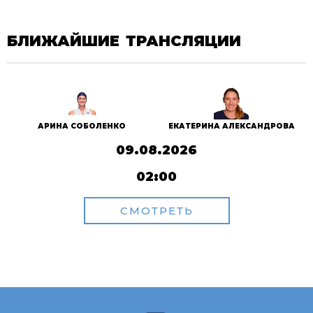
БЛИЖАЙШИЕ ТРАНСЛЯЦИИ
АРИНА СОБОЛЕНКО
ЕКАТЕРИНА АЛЕКСАНДРОВА
09.08.2026
02:00
СМОТРЕТЬ