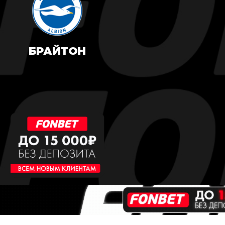
БРАЙТОН