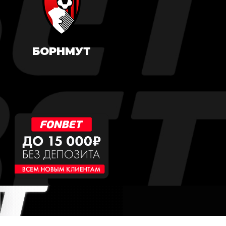
БОРНМУТ