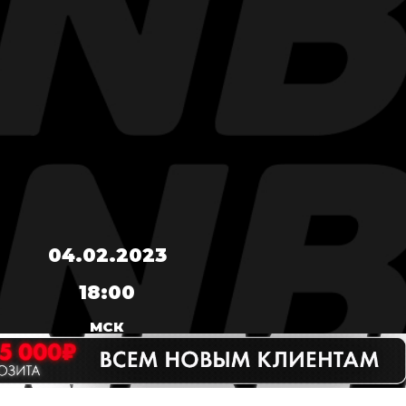
04.02.2023
18:00
МСК