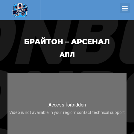
БРАЙТОН – АРСЕНАЛ
АПЛ