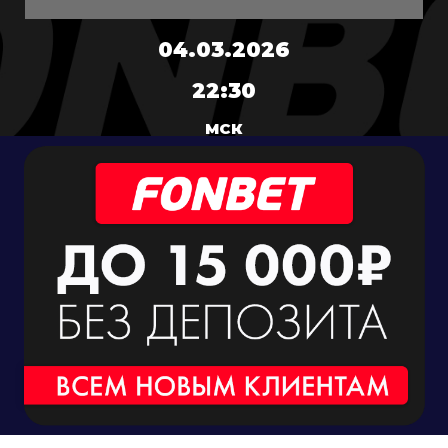
04.03.2026
22:30
МСК