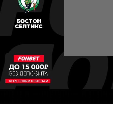
БОСТОН
СЕЛТИКС