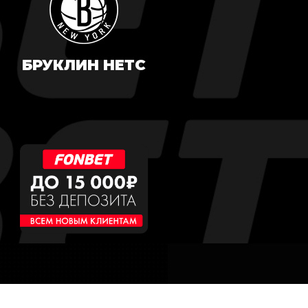
БРУКЛИН НЕТС