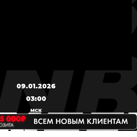
09.01.2026
03:00
МСК