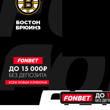
БОСТОН
БРЮИНЗ