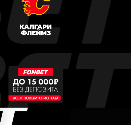
КАЛГАРИ
ФЛЕЙМЗ