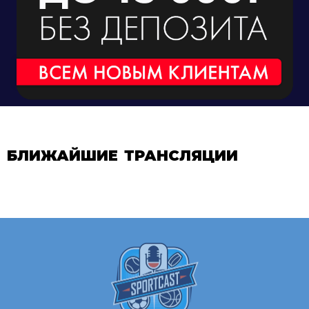
БЛИЖАЙШИЕ ТРАНСЛЯЦИИ