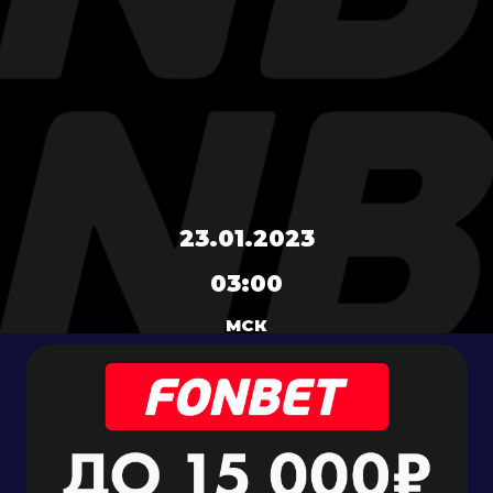
23.01.2023
03:00
МСК