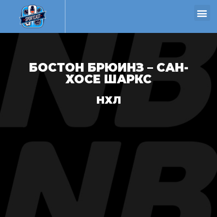
БОСТОН БРЮИНЗ – САН-
ХОСЕ ШАРКС
НХЛ