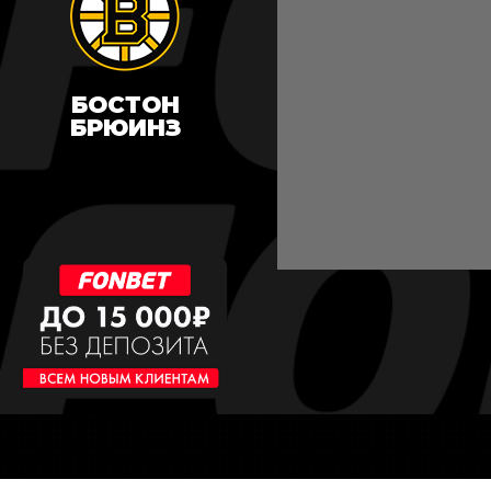
БОСТОН
БРЮИНЗ