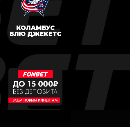
КОЛАМБУС
БЛЮ ДЖЕКЕТС