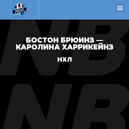
БОСТОН БРЮИНЗ —
КАРОЛИНА ХАРРИКЕЙНЗ
НХЛ