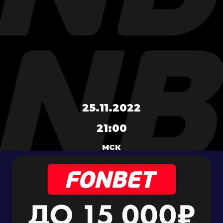
25.11.2022
21:00
МСК