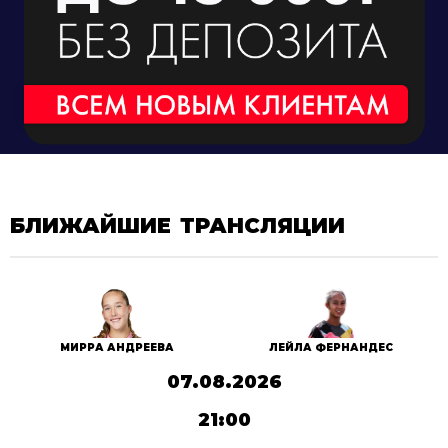
БЛИЖАЙШИЕ ТРАНСЛЯЦИИ
МИРРА АНДРЕЕВА
ЛЕЙЛА ФЕРНАНДЕС
07.08.2026
21:00