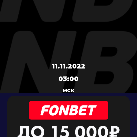
11.11.2022
03:00
МСК