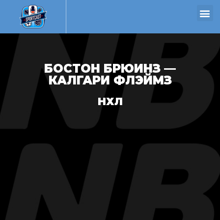
БОСТОН БРЮИНЗ —
КАЛГАРИ ФЛЭЙМЗ
НХЛ