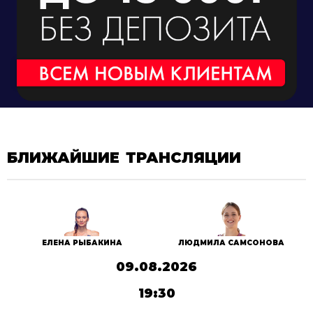
БЛИЖАЙШИЕ ТРАНСЛЯЦИИ
ЕЛЕНА РЫБАКИНА
ЛЮДМИЛА САМСОНОВА
09.08.2026
19:30