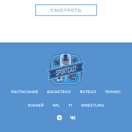
СМОТРЕТЬ
РАСПИСАНИЕ
БАСКЕТБОЛ
ФУТБОЛ
ТЕННИС
ХОККЕЙ
NFL
F1
WRESTLING