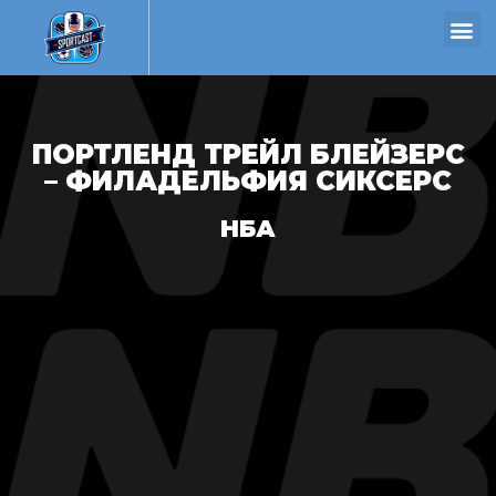
ПОРТЛЕНД ТРЕЙЛ БЛЕЙЗЕРС
– ФИЛАДЕЛЬФИЯ СИКСЕРС
НБА