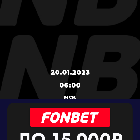
20.01.2023
06:00
МСК