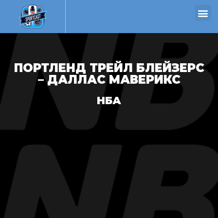
ПОРТЛЕНД ТРЕЙЛ БЛЕЙЗЕРС
– ДАЛЛАС МАВЕРИКС
НБА