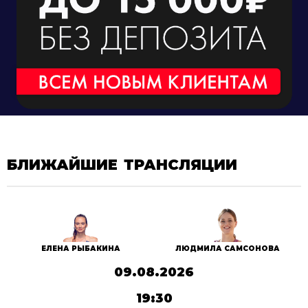
БЛИЖАЙШИЕ ТРАНСЛЯЦИИ
ЕЛЕНА РЫБАКИНА
ЛЮДМИЛА САМСОНОВА
09.08.2026
19:30