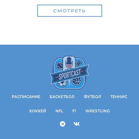
СМОТРЕТЬ
РАСПИСАНИЕ
БАСКЕТБОЛ
ФУТБОЛ
ТЕННИС
ХОККЕЙ
NFL
F1
WRESTLING