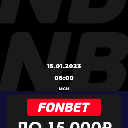
15.01.2023
06:00
МСК