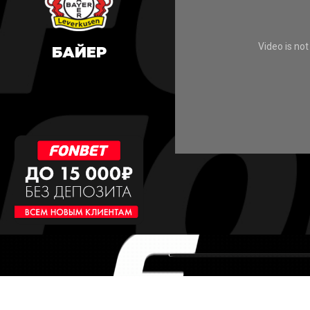
БАЙЕР