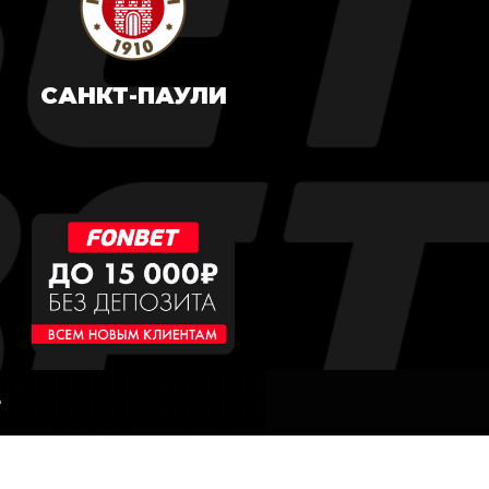
САНКТ-ПАУЛИ