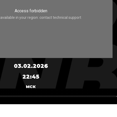
03.02.2026
22:45
МСК