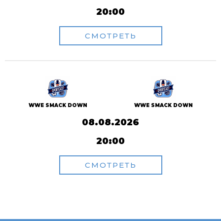
20:00
СМОТРЕТЬ
WWE SMACK DOWN
WWE SMACK DOWN
08.08.2026
20:00
СМОТРЕТЬ