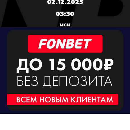
02.12.2025
03:30
МСК