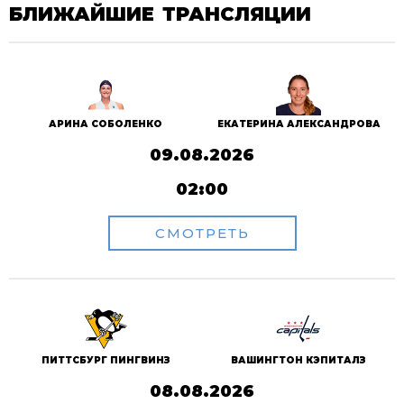
БЛИЖАЙШИЕ ТРАНСЛЯЦИИ
АРИНА СОБОЛЕНКО
ЕКАТЕРИНА АЛЕКСАНДРОВА
09.08.2026
02:00
СМОТРЕТЬ
ПИТТСБУРГ ПИНГВИНЗ
ВАШИНГТОН КЭПИТАЛЗ
08.08.2026