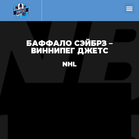
БАФФАЛО СЭЙБРЗ –
ВИННИПЕГ ДЖЕТС
NHL