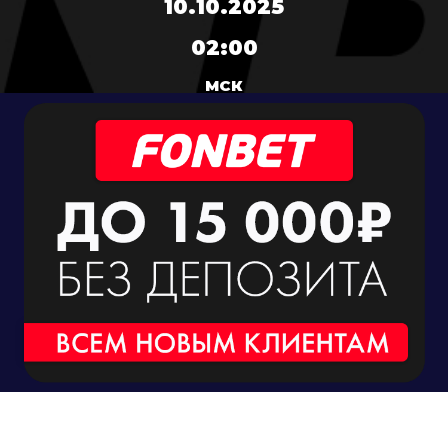
10.10.2025
02:00
МСК