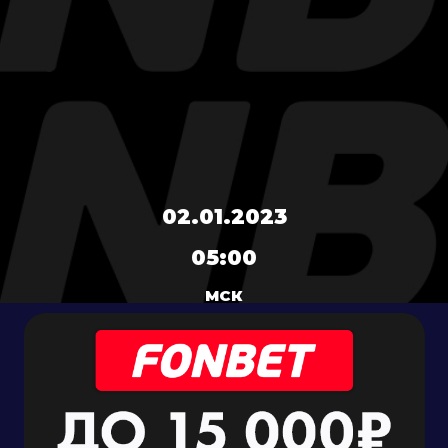
02.01.2023
05:00
МСК