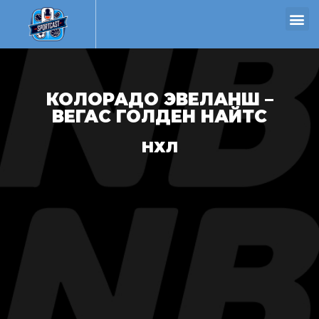
КОЛОРАДО ЭВЕЛАНШ –
ВЕГАС ГОЛДЕН НАЙТС
НХЛ