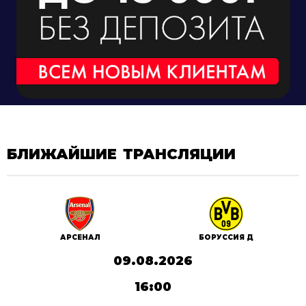
БЛИЖАЙШИЕ ТРАНСЛЯЦИИ
АРСЕНАЛ
БОРУССИЯ Д
09.08.2026
16:00