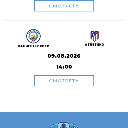
СМОТРЕТЬ
АТЛЕТИКО
МАНЧЕСТЕР СИТИ
09.08.2026
14:00
СМОТРЕТЬ