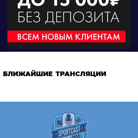
БЛИЖАЙШИЕ ТРАНСЛЯЦИИ