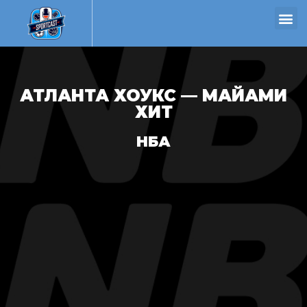
АТЛАНТА ХОУКС — МАЙАМИ
ХИТ
НБА