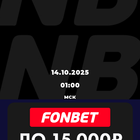
14.10.2025
01:00
МСК