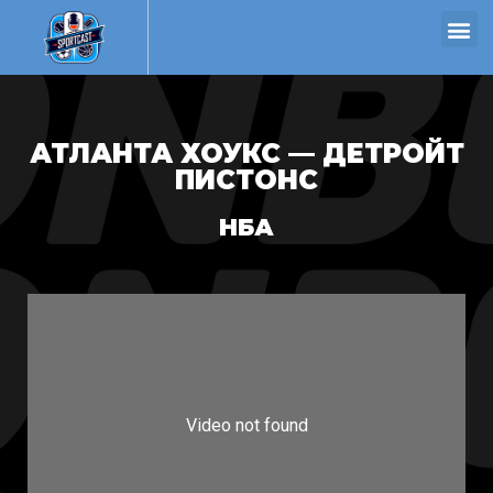
АТЛАНТА ХОУКС — ДЕТРОЙТ
ПИСТОНС
НБА