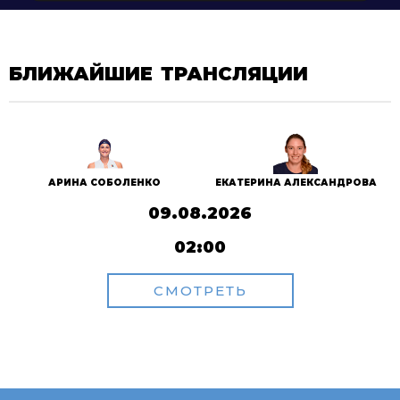
БЛИЖАЙШИЕ ТРАНСЛЯЦИИ
АРИНА СОБОЛЕНКО
ЕКАТЕРИНА АЛЕКСАНДРОВА
09.08.2026
02:00
СМОТРЕТЬ