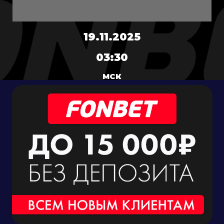
19.11.2025
03:30
МСК