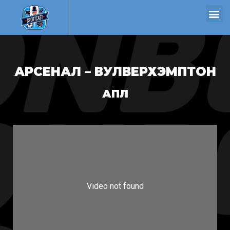
АРСЕНАЛ – ВУЛВЕРХЭМПТОН
АПЛ