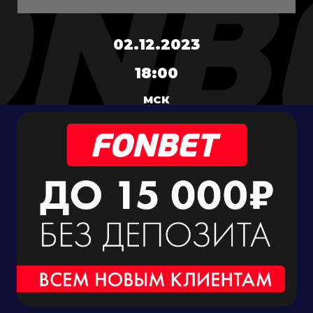
02.12.2023
18:00
МСК