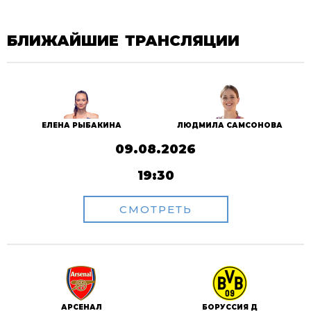
БЛИЖАЙШИЕ ТРАНСЛЯЦИИ
ЕЛЕНА РЫБАКИНА
ЛЮДМИЛА САМСОНОВА
09.08.2026
19:30
СМОТРЕТЬ
АРСЕНАЛ
БОРУССИЯ Д