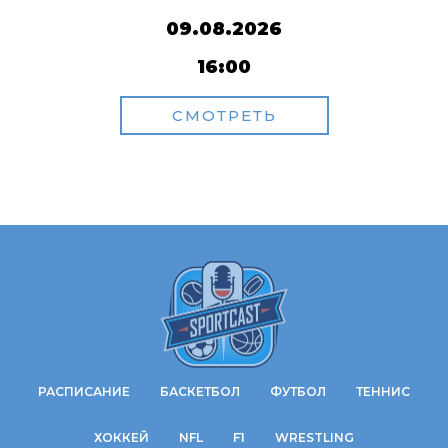
09.08.2026
16:00
СМОТРЕТЬ
РАСПИСАНИЕ
БАСКЕТБОЛ
ФУТБОЛ
ТЕННИС
ХОККЕЙ
NFL
F1
WRESTLING