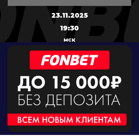
23.11.2025
19:30
МСК