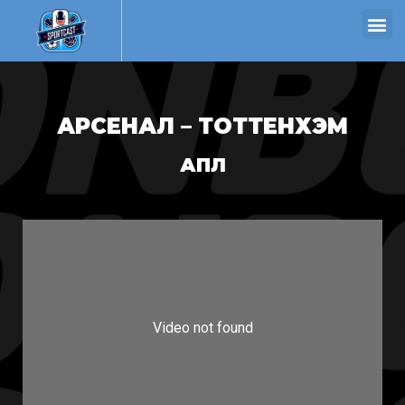
АРСЕНАЛ – ТОТТЕНХЭМ
АПЛ