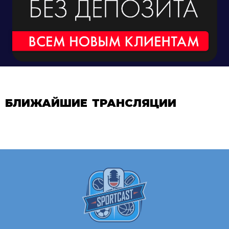
БЛИЖАЙШИЕ ТРАНСЛЯЦИИ