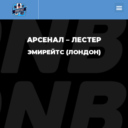
АРСЕНАЛ – ЛЕСТЕР
ЭМИРЕЙТС (ЛОНДОН)