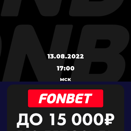
13.08.2022
17:00
МСК