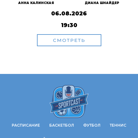
АННА КАЛИНСКАЯ
ДИАНА ШНАЙДЕР
06.08.2026
19:30
СМОТРЕТЬ
РАСПИСАНИЕ
БАСКЕТБОЛ
ФУТБОЛ
ТЕННИС