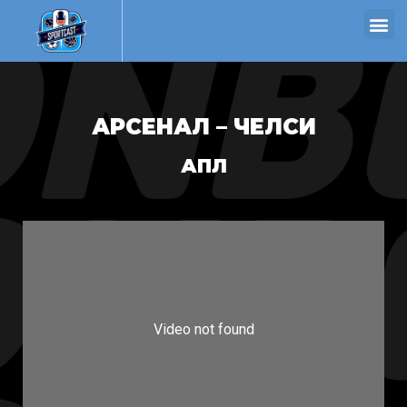
АРСЕНАЛ – ЧЕЛСИ
АПЛ