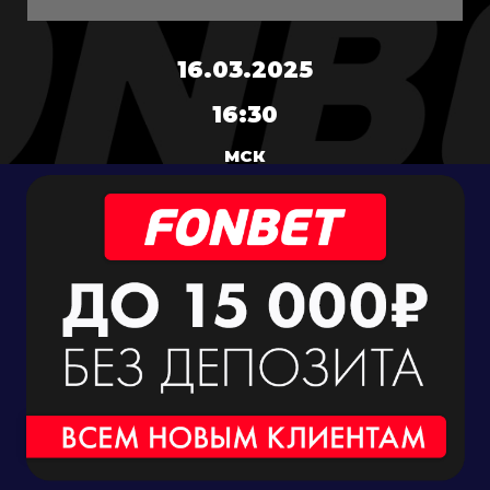
16.03.2025
16:30
МСК