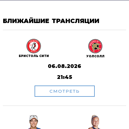
БЛИЖАЙШИЕ ТРАНСЛЯЦИИ
БРИСТОЛЬ СИТИ
УОЛСОЛЛ
06.08.2026
21:45
СМОТРЕТЬ